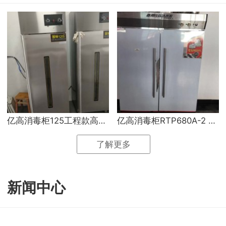
亿高消毒柜125工程款高温热风循环消毒柜
亿高消毒柜RTP680A-2 经济款高温消毒柜
了解更多
新闻中心