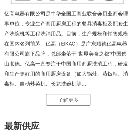
亿高电器有限公司是中华全国工商业联合会厨业商会理
事单位，专业生产商用厨房工程的餐具消毒柜及配套生
产洗碗机等工程洗消用品。目前，生产规模和销售规模
在国内名列前茅。亿高（EIKAO）是广东顺德亿高电器
有限公司旗下品牌，总部坐落于“世界美食之都”中国佛
山顺德。亿高一直专注于中国商用商厨洗消工程，研发
和生产更好用的商用厨房设备（如大锅灶、蒸饭柜、消
毒柜、自动炒菜机、长龙洗碗机等...
了解更多
最新供应