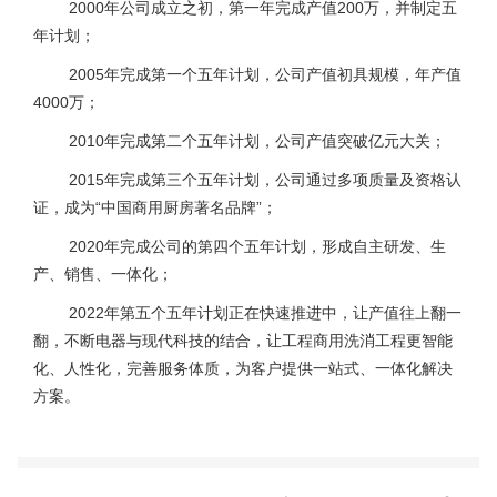
2000年公司成立之初，第一年完成产值200万，并制定五
年计划；
2005年完成第一个五年计划，公司产值初具规模，年产值
4000万；
2010年完成第二个五年计划，公司产值突破亿元大关；
2015年完成第三个五年计划，公司通过多项质量及资格认
证，成为“中国商用厨房著名品牌”；
2020年完成公司的第四个五年计划，形成自主研发、生
产、销售、一体化；
2022年第五个五年计划正在快速推进中，让产值往上翻一
翻，不断电器与现代科技的结合，让工程商用洗消工程更智能
化、人性化，完善服务体质，为客户提供一站式、一体化解决
方案。